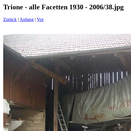
Trione - alle Facetten 1930 - 2006/38.jpg
Zurück
|
Anfang
|
Vor